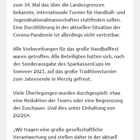
zum 34. Mal das über die Landesgrenzen
bekannte, internationale Turnier für Handball- und
Jugendnationalmannschaften stattfinden sollen.
Eine Durchführung in der aktuellen Situation der
Corona-Pandemie ist allerdings nicht vertretbar.
Alle Vorbereitungen für das große Handballfest
waren getroffen. Alle Beteiligten hatten sich, nach
der Sonderausgabe des SparkassenCups im
Sommer 2021, auf das große Traditionsturnier
zum Jahresende in Merzig gefreut.
Viele Überlegungen wurden durchgespielt: etwa
eine Reduktion der Teams oder eine Begrenzung
der Zuschauer. Und dies unter Einhaltung von
2G/2G+.
„Wir tragen eine große gesellschaftliche
Verantwortung und stellen daher in der aktuell