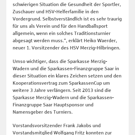
schwierigen Situation die Gesundheit der Sportler,
Zuschauer und HSV-Helferfamilie in den
Vordergrund. Selbstverständlich ist es sehr traurig
für uns als Verein und für den Handballsport
allgemein, wenn ein solches Traditionsturnier
abgesagt werden muss.“, erklärt Heiko Waerder,
neuer 1. Vorsitzender des HSV Merzig-Hilbringen.
Umso wichtiger, dass die Sparkasse Merzig-
Wadern und die Sparkassen-Finanzgruppe Saar in
dieser Situation ein klares Zeichen setzen und den
Kooperationsvertrag zum SparkassenCup um
weitere 3 Jahre verlängern. Seit 2013 sind die
Sparkasse Merzig-Wadern und die Sparkassen-
Finanzgruppe Saar Hauptsponsor und
Namensgeber des Turniers.
Vorstandsvorsitzender Frank Jakobs und
Vorstandsmitglied Wolfgang Fritz konnten zur