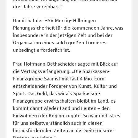
drei Jahre vereinbart.“
Damit hat der HSV Merzig- Hilbringen
Planungssicherheit für die kommenden Jahre, was
insbesondere in der jetzigen Zeit und bei der
Organisation eines solch großen Turnieres
unbedingt erforderlich ist.
Frau Hoffmann-Bethscheider sagte mit Blick auf
die Vertragsverlängerung: „Die Sparkassen-
Finanzgruppe Saar ist mit fast 4 Mio. Euro
entscheidender Förderer von Kunst, Kultur und
Sport. Das Geld, das wir als Sparkassen-
Finanzgruppe erwirtschaften bleibt im Land, es
kommt damit wieder Land und Leuten – den
Einwohnern der Region zugute. So war und ist es
für uns selbstverständlich auch in diesen
herausfordernden Zeiten an der Seite unserer
Partner zu stehen.“