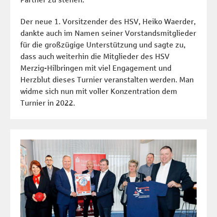
Der neue 1. Vorsitzender des HSV, Heiko Waerder,
dankte auch im Namen seiner Vorstandsmitglieder
für die großzügige Unterstützung und sagte zu,
dass auch weiterhin die Mitglieder des HSV
Merzig-Hilbringen mit viel Engagement und
Herzblut dieses Turnier veranstalten werden. Man
widme sich nun mit voller Konzentration dem
Turnier in 2022.