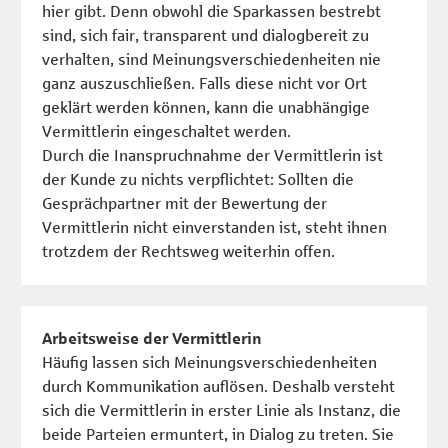
hier gibt. Denn obwohl die Sparkassen bestrebt
sind, sich fair, transparent und dialogbereit zu
verhalten, sind Meinungsverschiedenheiten nie
ganz auszuschließen. Falls diese nicht vor Ort
geklärt werden können, kann die unabhängige
Vermittlerin eingeschaltet werden.
Durch die Inanspruchnahme der Vermittlerin ist
der Kunde zu nichts verpflichtet: Sollten die
Gesprächpartner mit der Bewertung der
Vermittlerin nicht einverstanden ist, steht ihnen
trotzdem der Rechtsweg weiterhin offen.
Arbeitsweise der
Vermittlerin
Häufig lassen sich Meinungsverschiedenheiten
durch Kommunikation auflösen. Deshalb versteht
sich die Vermittlerin in erster Linie als Instanz, die
beide Parteien ermuntert, in Dialog zu treten. Sie