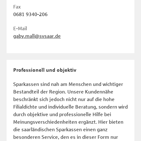
Fax
0681 9340-206
E-Mail
gaby.mall@svsaar.de
Professionell und objektiv
Sparkassen sind nah am Menschen und wichtiger
Bestandteil der Region. Unsere Kundennähe
beschränkt sich jedoch nicht nur auf die hohe
Filialdichte und individuelle Beratung, sondern wird
durch objektive und professionelle Hilfe bei
Meinungsverschiedenheiten ergänzt. Hier bieten
die saarländischen Sparkassen einen ganz
besonderen Service, den es in dieser Form nur