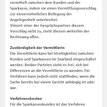
vermittelt zwischen dem Kunden und der
Sparkasse, indem sie einen Vermittlungsvorschlag
zur einvernehmlichen Beilegung der
Angelegenheit unterbreitet.
Stimmt einer der Gesprächspartner diesem
Vorschlag nicht zu, steht diesem weiterhin der
Rechtsweg offen.
Zuständigkeit der
Vermittlerin
Die Vermittlerin kann bei Streitigkeiten zwischen
Kunden und Sparkassen im Saarland eingeschaltet
werden. Beiden Parteien steht es frei, sich bei
Differenzen an die Vermittlerin zu wenden. Ein
Verfahren kann jedoch nicht stattfinden, wenn die
Sache bereits bei einem Gericht anhängig ist oder
war.
Verfahrenskosten
Für die Sparkassenkunden ist das Verfahren