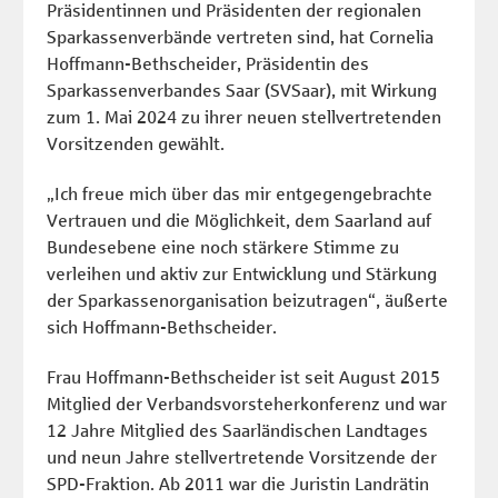
Präsidentinnen und Präsidenten der regionalen
Sparkassenverbände vertreten sind, hat Cornelia
Hoffmann-Bethscheider, Präsidentin des
Sparkassenverbandes Saar (SVSaar), mit Wirkung
zum 1. Mai 2024 zu ihrer neuen stellvertretenden
Vorsitzenden gewählt.
„Ich freue mich über das mir entgegengebrachte
Vertrauen und die Möglichkeit, dem Saarland auf
Bundesebene eine noch stärkere Stimme zu
verleihen und aktiv zur Entwicklung und Stärkung
der Sparkassenorganisation beizutragen“, äußerte
sich Hoffmann-Bethscheider.
Frau Hoffmann-Bethscheider ist seit August 2015
Mitglied der Verbandsvorsteherkonferenz und war
12 Jahre Mitglied des Saarländischen Landtages
und neun Jahre stellvertretende Vorsitzende der
SPD-Fraktion. Ab 2011 war die Juristin Landrätin