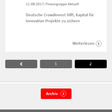
11.08.2017
, Finanzgruppe Aktuell
Deutsche Crowdinvest hilft, Kapital für
innovative Projekte zu sichern
Paginierung
1
2
Archiv