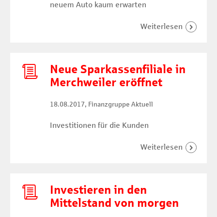
neuem Auto kaum erwarten
Neue Sparkassenfiliale in
Merchweiler eröffnet
18.08.2017
, Finanzgruppe Aktuell
Investitionen für die Kunden
Investieren in den
Mittelstand von morgen