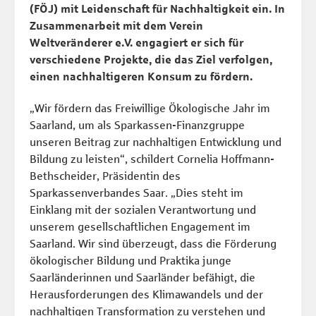
(FÖJ) mit Leidenschaft für Nachhaltigkeit ein. In
Zusammenarbeit mit dem Verein
Weltveränderer e.V. engagiert er sich für
verschiedene Projekte, die das Ziel verfolgen,
einen nachhaltigeren Konsum zu fördern.
„Wir fördern das Freiwillige Ökologische Jahr im
Saarland, um als Sparkassen-Finanzgruppe
unseren Beitrag zur nachhaltigen Entwicklung und
Bildung zu leisten“, schildert Cornelia Hoffmann-
Bethscheider, Präsidentin des
Sparkassenverbandes Saar. „Dies steht im
Einklang mit der sozialen Verantwortung und
unserem gesellschaftlichen Engagement im
Saarland. Wir sind überzeugt, dass die Förderung
ökologischer Bildung und Praktika junge
Saarländerinnen und Saarländer befähigt, die
Herausforderungen des Klimawandels und der
nachhaltigen Transformation zu verstehen und