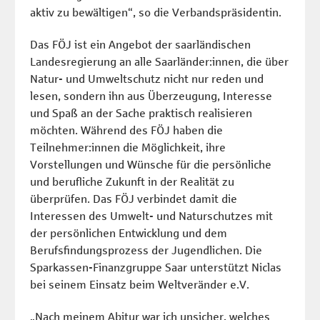
aktiv zu bewältigen“, so die Verbandspräsidentin.
Das FÖJ ist ein Angebot der saarländischen
Landesregierung an alle Saarländer:innen, die über
Natur- und Umweltschutz nicht nur reden und
lesen, sondern ihn aus Überzeugung, Interesse
und Spaß an der Sache praktisch realisieren
möchten. Während des FÖJ haben die
Teilnehmer:innen die Möglichkeit, ihre
Vorstellungen und Wünsche für die persönliche
und berufliche Zukunft in der Realität zu
überprüfen. Das FÖJ verbindet damit die
Interessen des Umwelt- und Naturschutzes mit
der persönlichen Entwicklung und dem
Berufsfindungsprozess der Jugendlichen. Die
Sparkassen-Finanzgruppe Saar unterstützt Niclas
bei seinem Einsatz beim Weltveränder e.V.
„Nach meinem Abitur war ich unsicher, welches