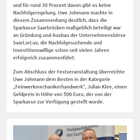
und für rund 30 Prozent davon gibt es keine
Nachfolgeregelung. Uwe Johmann machte in
diesem Zusammenhang deutlich, dass die
Sparkasse Saarbrücken maßgeblich beteiligt war
an Gründung und Ausbau der Unternehmensbörse
SaarLorLux, die Nachfolgesuchende und
Investitionswillige schon seit vielen Jahren
erfolgreich zusammenführt.
Zum Abschluss der Festveranstaltung überreichte
Uwe Johmann dem Besten in der Kategorie
„Feinwerkmechanikerhandwerk“, Julian Klee, einen
Geldpreis in Höhe von 500 Euro, der von der
Sparkasse zur Verfügung gestellt wurde.