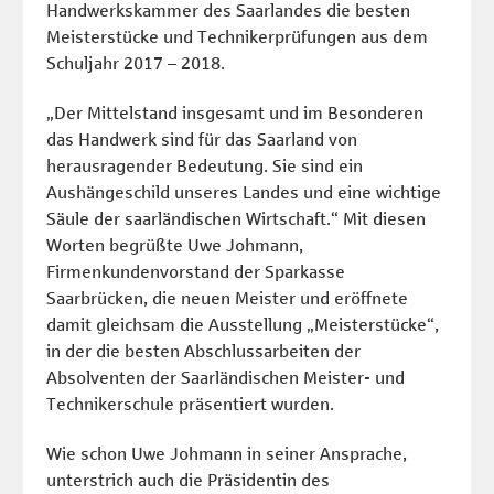
Handwerkskammer des Saarlandes die besten
Meisterstücke und Technikerprüfungen aus dem
Schuljahr 2017 – 2018.
„Der Mittelstand insgesamt und im Besonderen
das Handwerk sind für das Saarland von
herausragender Bedeutung. Sie sind ein
Aushängeschild unseres Landes und eine wichtige
Säule der saarländischen Wirtschaft.“ Mit diesen
Worten begrüßte Uwe Johmann,
Firmenkundenvorstand der Sparkasse
Saarbrücken, die neuen Meister und eröffnete
damit gleichsam die Ausstellung „Meisterstücke“,
in der die besten Abschlussarbeiten der
Absolventen der Saarländischen Meister- und
Technikerschule präsentiert wurden.
Wie schon Uwe Johmann in seiner Ansprache,
unterstrich auch die Präsidentin des