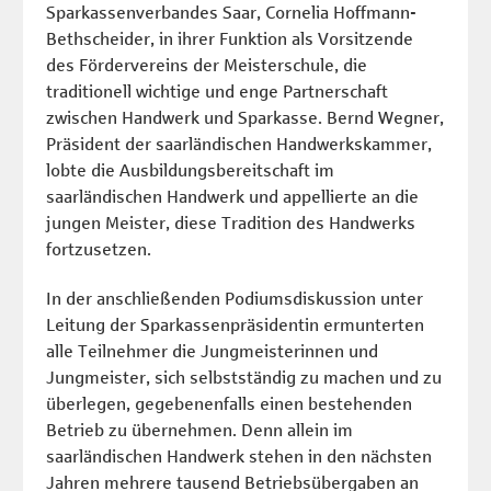
Sparkassenverbandes Saar, Cornelia Hoffmann-
Bethscheider, in ihrer Funktion als Vorsitzende
des Fördervereins der Meisterschule, die
traditionell wichtige und enge Partnerschaft
zwischen Handwerk und Sparkasse. Bernd Wegner,
Präsident der saarländischen Handwerkskammer,
lobte die Ausbildungsbereitschaft im
saarländischen Handwerk und appellierte an die
jungen Meister, diese Tradition des Handwerks
fortzusetzen.
In der anschließenden Podiumsdiskussion unter
Leitung der Sparkassenpräsidentin ermunterten
alle Teilnehmer die Jungmeisterinnen und
Jungmeister, sich selbstständig zu machen und zu
überlegen, gegebenenfalls einen bestehenden
Betrieb zu übernehmen. Denn allein im
saarländischen Handwerk stehen in den nächsten
Jahren mehrere tausend Betriebsübergaben an